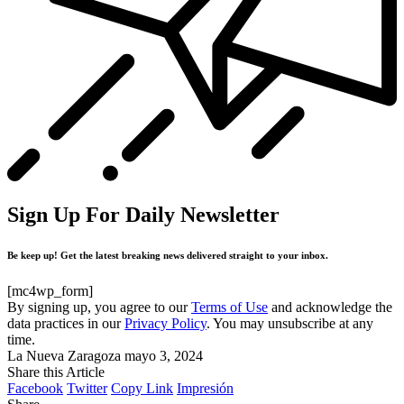
Sign Up For Daily Newsletter
Be keep up! Get the latest breaking news delivered straight to your inbox.
[mc4wp_form]
By signing up, you agree to our
Terms of Use
and acknowledge the
data practices in our
Privacy Policy
. You may unsubscribe at any
time.
La Nueva Zaragoza
mayo 3, 2024
Share this Article
Facebook
Twitter
Copy Link
Impresión