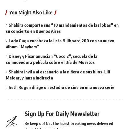
You Might Also Like
Shakira comparte sus “10 mandamientos de las lobas” en
su concierto en Buenos Aires
Lady Gaga encabeza la lista Billboard 200 con su nuevo
álbum “Mayhem”
Disney y Pixar anuncian “Coco 2”, secuela de la
conmovedora película sobre el Día de Muertos
Shakira invita al escenario a la niñera de sus hijos, Lili
Melgar, y lanza indirecta
Seth Rogen dirige un estudio de cine en una nueva serie
Sign Up For Daily Newsletter
Be keep up! Get the latest breaking news delivered