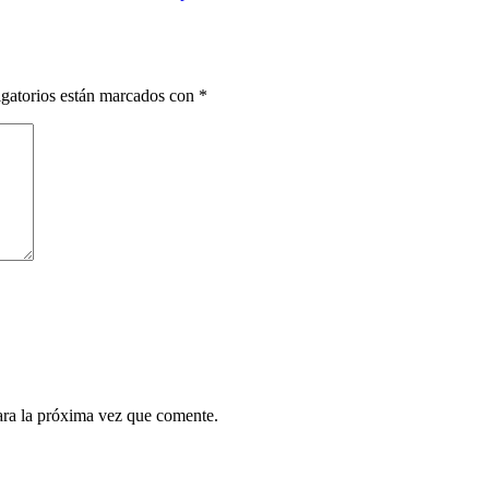
gatorios están marcados con
*
ara la próxima vez que comente.