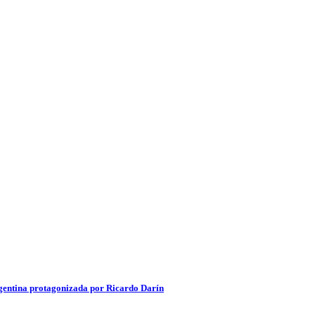
 argentina protagonizada por Ricardo Darín