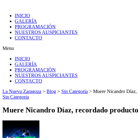
INICIO
GALERÍA
PROGRAMACIÓN
NUESTROS AUSPICIANTES
CONTACTO
Menu
INICIO
GALERÍA
PROGRAMACIÓN
NUESTROS AUSPICIANTES
CONTACTO
La Nueva Zaragoza
>
Blog
>
Sin Categoria
>
Muere Nicandro Díaz, 
Sin Categoria
Muere Nicandro Díaz, recordado producto