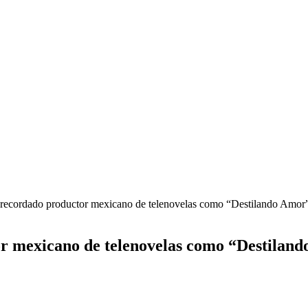
recordado productor mexicano de telenovelas como “Destilando Amor”
r mexicano de telenovelas como “Destiland