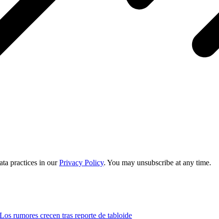
ta practices in our
Privacy Policy
. You may unsubscribe at any time.
s rumores crecen tras reporte de tabloide