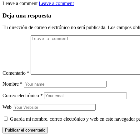
Leave a comment
Leave a comment
Deja una respuesta
Tu dirección de correo electrónico no será publicada.
Los campos obli
Comentario
*
Nombre
*
Correo electrónico
*
Web
Guarda mi nombre, correo electrónico y web en este navegador p