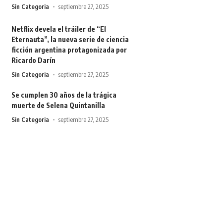
Sin Categoria
septiembre 27, 2025
Netflix devela el tráiler de “El
Eternauta”, la nueva serie de ciencia
ficción argentina protagonizada por
Ricardo Darín
Sin Categoria
septiembre 27, 2025
Se cumplen 30 años de la trágica
muerte de Selena Quintanilla
Sin Categoria
septiembre 27, 2025