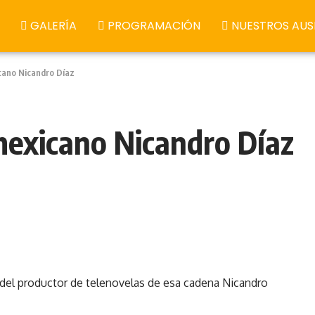
GALERÍA
PROGRAMACIÓN
NUESTROS AUS
icano Nicandro Díaz
 mexicano Nicandro Díaz
o del productor de telenovelas de esa cadena Nicandro