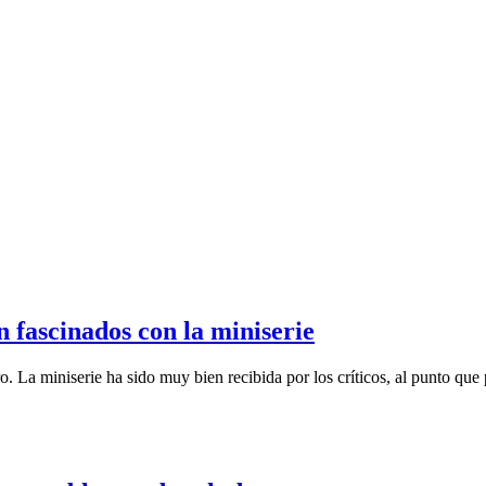
n fascinados con la miniserie
 La miniserie ha sido muy bien recibida por los críticos, al punto que 