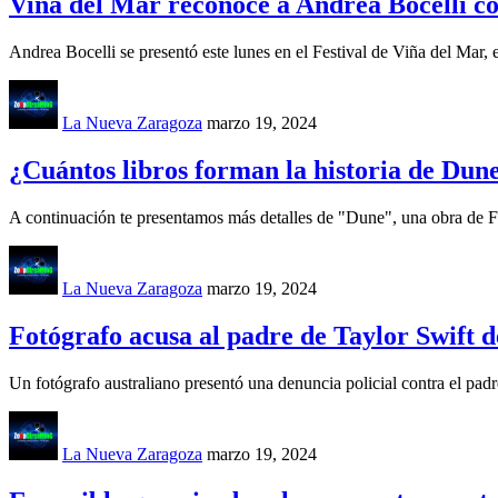
Viña del Mar reconoce a Andrea Bocelli co
Andrea Bocelli se presentó este lunes en el Festival de Viña del Mar, 
La Nueva Zaragoza
marzo 19, 2024
¿Cuántos libros forman la historia de Dune
A continuación te presentamos más detalles de "Dune", una obra de F
La Nueva Zaragoza
marzo 19, 2024
Fotógrafo acusa al padre de Taylor Swift d
Un fotógrafo australiano presentó una denuncia policial contra el padr
La Nueva Zaragoza
marzo 19, 2024