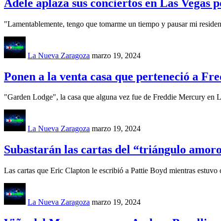
Adele aplaza sus conciertos en Las Vegas 
"Lamentablemente, tengo que tomarme un tiempo y pausar mi residenci
La Nueva Zaragoza
marzo 19, 2024
Ponen a la venta casa que perteneció a Fr
"Garden Lodge", la casa que alguna vez fue de Freddie Mercury en Lo
La Nueva Zaragoza
marzo 19, 2024
Subastarán las cartas del “triángulo amor
Las cartas que Eric Clapton le escribió a Pattie Boyd mientras estuv
La Nueva Zaragoza
marzo 19, 2024