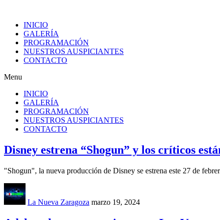
INICIO
GALERÍA
PROGRAMACIÓN
NUESTROS AUSPICIANTES
CONTACTO
Menu
INICIO
GALERÍA
PROGRAMACIÓN
NUESTROS AUSPICIANTES
CONTACTO
Disney estrena “Shogun” y los críticos está
"Shogun", la nueva producción de Disney se estrena este 27 de febrero.
La Nueva Zaragoza
marzo 19, 2024