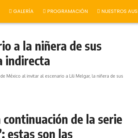
GALERÍA
PROGRAMACIÓN
NUESTROS AUS
io a la niñera de sus
a indirecta
e México al invitar al escenario a Lili Melgar, la niñera de sus
 continuación de la serie
: estas son las