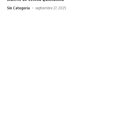
Sin Categoria
septiembre 27, 2025