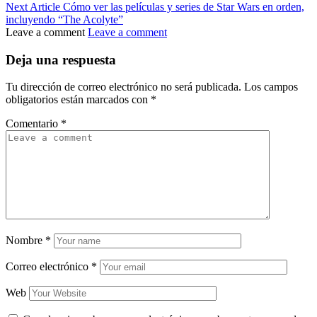
Next Article
Cómo ver las películas y series de Star Wars en orden,
incluyendo “The Acolyte”
Leave a comment
Leave a comment
Deja una respuesta
Tu dirección de correo electrónico no será publicada.
Los campos
obligatorios están marcados con
*
Comentario
*
Nombre
*
Correo electrónico
*
Web