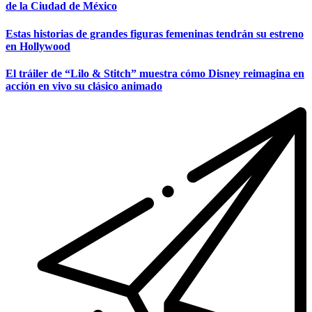
de la Ciudad de México
Estas historias de grandes figuras femeninas tendrán su estreno
en Hollywood
El tráiler de “Lilo & Stitch” muestra cómo Disney reimagina en
acción en vivo su clásico animado