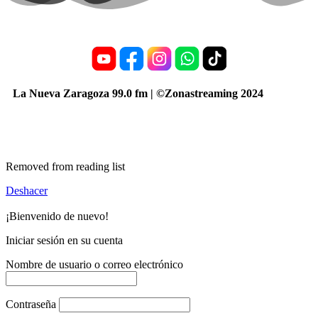
La Nueva Zaragoza 99.0 fm | ©Zonastreaming 2024
Removed from reading list
Deshacer
¡Bienvenido de nuevo!
Iniciar sesión en su cuenta
Nombre de usuario o correo electrónico
Contraseña