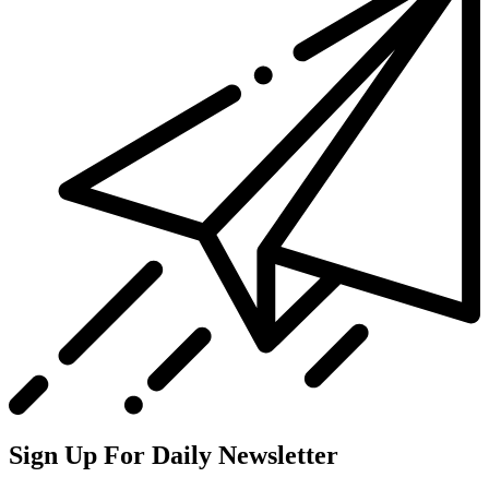
Sign Up For Daily Newsletter