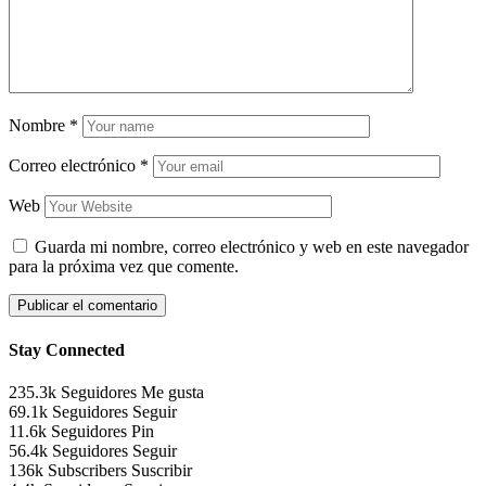
Nombre
*
Correo electrónico
*
Web
Guarda mi nombre, correo electrónico y web en este navegador
para la próxima vez que comente.
Stay Connected
235.3k
Seguidores
Me gusta
69.1k
Seguidores
Seguir
11.6k
Seguidores
Pin
56.4k
Seguidores
Seguir
136k
Subscribers
Suscribir