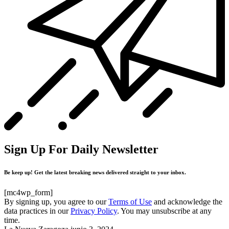
Sign Up For Daily Newsletter
Be keep up! Get the latest breaking news delivered straight to your inbox.
[mc4wp_form]
By signing up, you agree to our
Terms of Use
and acknowledge the
data practices in our
Privacy Policy
. You may unsubscribe at any
time.