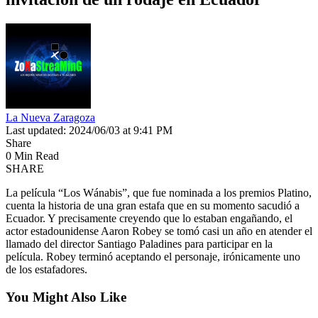
La Nueva Zaragoza
Last updated: 2024/06/03 at 9:41 PM
Share
0 Min Read
SHARE
La película “Los Wánabis”, que fue nominada a los premios Platino,
cuenta la historia de una gran estafa que en su momento sacudió a
Ecuador. Y precisamente creyendo que lo estaban engañando, el
actor estadounidense Aaron Robey se tomó casi un año en atender el
llamado del director Santiago Paladines para participar en la
película. Robey terminó aceptando el personaje, irónicamente uno
de los estafadores.
You Might Also Like