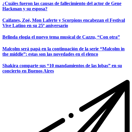
¿Cuáles fueron las causas de fallecimiento del actor de Gene
Hackman y su esposa?
Caifanes, Zoé, Mon Laferte y Scorpions encabezan el Festival
Vive Latino en su 25º aniversario
Belinda elogia el nuevo tema musical de Cazzu, “Con otra”
Malcolm será papá en la continuación de la serie “Malcolm in
the middle”: estas son las novedades en el elenco
Shakira comparte sus “10 mandamientos de las lobas” en su
concierto en Buenos Aires