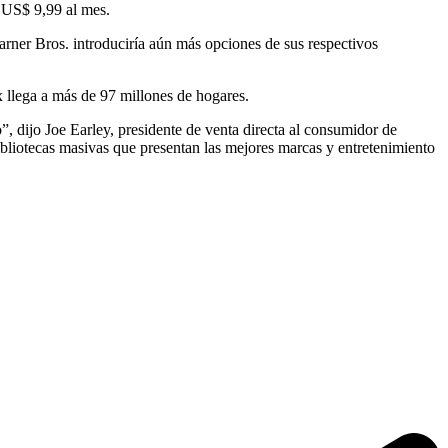
 US$ 9,99 al mes.
ner Bros. introduciría aún más opciones de sus respectivos
 llega a más de 97 millones de hogares.
, dijo Joe Earley, presidente de venta directa al consumidor de
 bibliotecas masivas que presentan las mejores marcas y entretenimiento