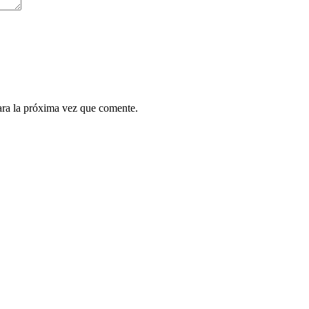
ara la próxima vez que comente.