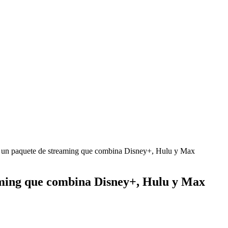
un paquete de streaming que combina Disney+, Hulu y Max
ming que combina Disney+, Hulu y Max