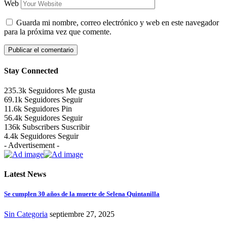
Web
Guarda mi nombre, correo electrónico y web en este navegador
para la próxima vez que comente.
Stay Connected
235.3k
Seguidores
Me gusta
69.1k
Seguidores
Seguir
11.6k
Seguidores
Pin
56.4k
Seguidores
Seguir
136k
Subscribers
Suscribir
4.4k
Seguidores
Seguir
- Advertisement -
Latest News
Se cumplen 30 años de la muerte de Selena Quintanilla
Sin Categoria
septiembre 27, 2025