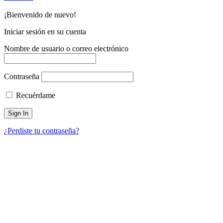
¡Bienvenido de nuevo!
Iniciar sesión en su cuenta
Nombre de usuario o correo electrónico
Contraseña
Recuérdame
¿Perdiste tu contraseña?