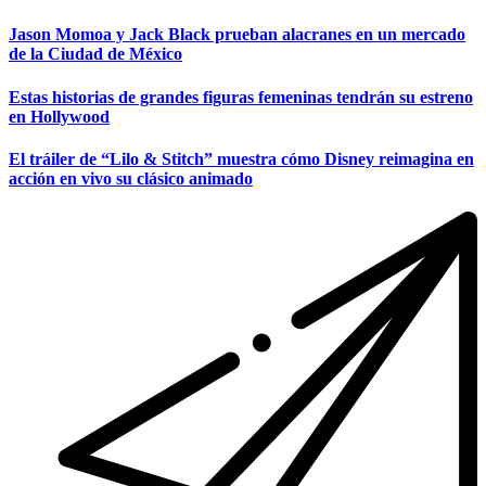
Jason Momoa y Jack Black prueban alacranes en un mercado
de la Ciudad de México
Estas historias de grandes figuras femeninas tendrán su estreno
en Hollywood
El tráiler de “Lilo & Stitch” muestra cómo Disney reimagina en
acción en vivo su clásico animado