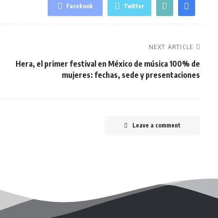
Facebook
Twitter
NEXT ARTICLE
Hera, el primer festival en México de música 100% de
mujeres: fechas, sede y presentaciones
Leave a comment