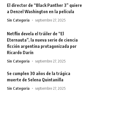
El director de “Black Panther 3” quiere
a Denzel Washington en la película
Sin Categoria
septiembre 27, 2025
Netflix devela el tráiler de “El
Eternauta”, la nueva serie de ciencia
ficción argentina protagonizada por
Ricardo Darín
Sin Categoria
septiembre 27, 2025
Se cumplen 30 años de la trágica
muerte de Selena Quintanilla
Sin Categoria
septiembre 27, 2025