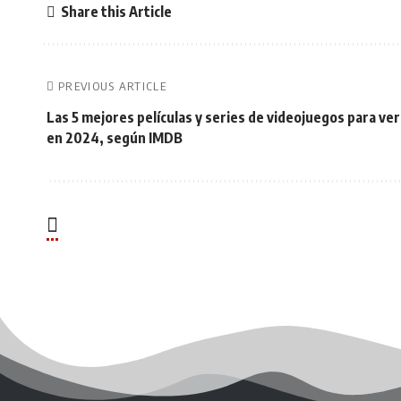
Share this Article
PREVIOUS ARTICLE
Las 5 mejores películas y series de videojuegos para ver
en 2024, según IMDB