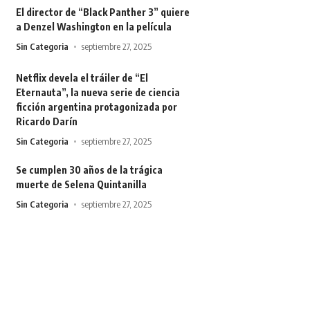
El director de “Black Panther 3” quiere
a Denzel Washington en la película
Sin Categoria
septiembre 27, 2025
Netflix devela el tráiler de “El
Eternauta”, la nueva serie de ciencia
ficción argentina protagonizada por
Ricardo Darín
Sin Categoria
septiembre 27, 2025
Se cumplen 30 años de la trágica
muerte de Selena Quintanilla
Sin Categoria
septiembre 27, 2025