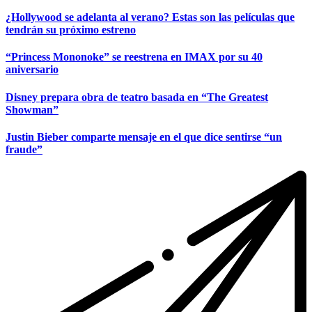
¿Hollywood se adelanta al verano? Estas son las películas que
tendrán su próximo estreno
“Princess Mononoke” se reestrena en IMAX por su 40
aniversario
Disney prepara obra de teatro basada en “The Greatest
Showman”
Justin Bieber comparte mensaje en el que dice sentirse “un
fraude”