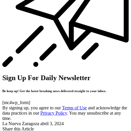
Sign Up For Daily Newsletter
Be keep up! Get the latest breaking news delivered straight to your inbox.
[mc4wp_form]
By signing up, you agree to our
Terms of Use
and acknowledge the
data practices in our
Privacy Policy
. You may unsubscribe at any
time.
La Nueva Zaragoza
abril 3, 2024
Share this Article