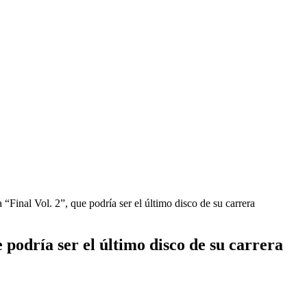
a “Final Vol. 2”, que podría ser el último disco de su carrera
e podría ser el último disco de su carrera