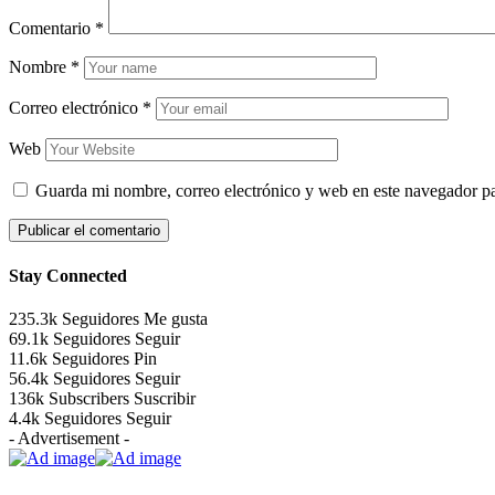
Comentario
*
Nombre
*
Correo electrónico
*
Web
Guarda mi nombre, correo electrónico y web en este navegador p
Stay Connected
235.3k
Seguidores
Me gusta
69.1k
Seguidores
Seguir
11.6k
Seguidores
Pin
56.4k
Seguidores
Seguir
136k
Subscribers
Suscribir
4.4k
Seguidores
Seguir
- Advertisement -