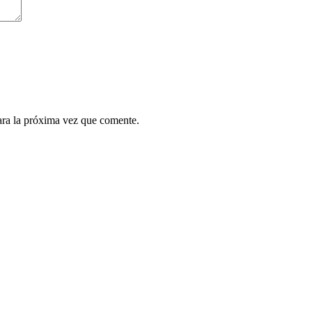
ara la próxima vez que comente.