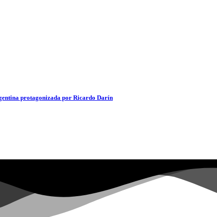
 argentina protagonizada por Ricardo Darín