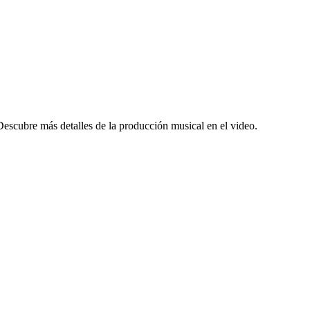
 Descubre más detalles de la producción musical en el video.