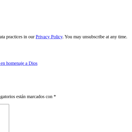
ta practices in our
Privacy Policy
. You may unsubscribe at any time.
 en homenaje a Dios
gatorios están marcados con
*