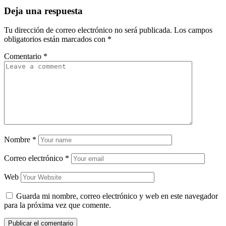
Deja una respuesta
Tu dirección de correo electrónico no será publicada.
Los campos
obligatorios están marcados con
*
Comentario
*
Nombre
*
Correo electrónico
*
Web
Guarda mi nombre, correo electrónico y web en este navegador
para la próxima vez que comente.