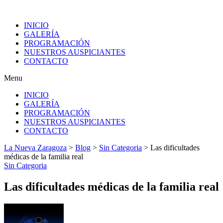
INICIO
GALERÍA
PROGRAMACIÓN
NUESTROS AUSPICIANTES
CONTACTO
Menu
INICIO
GALERÍA
PROGRAMACIÓN
NUESTROS AUSPICIANTES
CONTACTO
La Nueva Zaragoza
>
Blog
>
Sin Categoria
>
Las dificultades
médicas de la familia real
Sin Categoria
Las dificultades médicas de la familia real