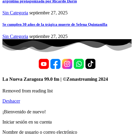
argentina protagonizada por Ricardo Darín
Sin Categoria
septiembre 27, 2025
Se cumplen 30 años de la trágica muerte de Selena Quintanilla
Sin Categoria
septiembre 27, 2025
La Nueva Zaragoza 99.0 fm | ©Zonastreaming 2024
Removed from reading list
Deshacer
¡Bienvenido de nuevo!
Iniciar sesión en su cuenta
Nombre de usuario o correo electrónico