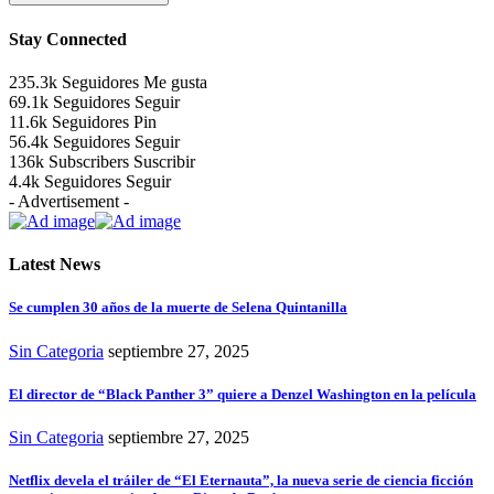
Stay Connected
235.3k
Seguidores
Me gusta
69.1k
Seguidores
Seguir
11.6k
Seguidores
Pin
56.4k
Seguidores
Seguir
136k
Subscribers
Suscribir
4.4k
Seguidores
Seguir
- Advertisement -
Latest News
Se cumplen 30 años de la muerte de Selena Quintanilla
Sin Categoria
septiembre 27, 2025
El director de “Black Panther 3” quiere a Denzel Washington en la película
Sin Categoria
septiembre 27, 2025
Netflix devela el tráiler de “El Eternauta”, la nueva serie de ciencia ficción