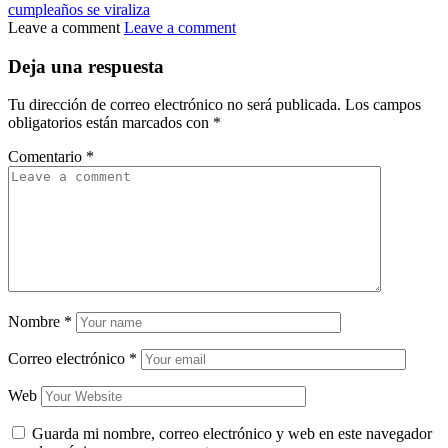
cumpleaños se viraliza
Leave a comment
Leave a comment
Deja una respuesta
Tu dirección de correo electrónico no será publicada.
Los campos
obligatorios están marcados con
*
Comentario
*
Nombre
*
Correo electrónico
*
Web
Guarda mi nombre, correo electrónico y web en este navegador