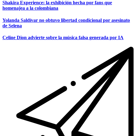
Shakira Experience: la exhibición hecha por fans que
homenajea a la colombiana
Yolanda Saldívar no obtuvo libertad condicional por asesinato
de Selena
Celine Dion advierte sobre la música falsa generada por IA