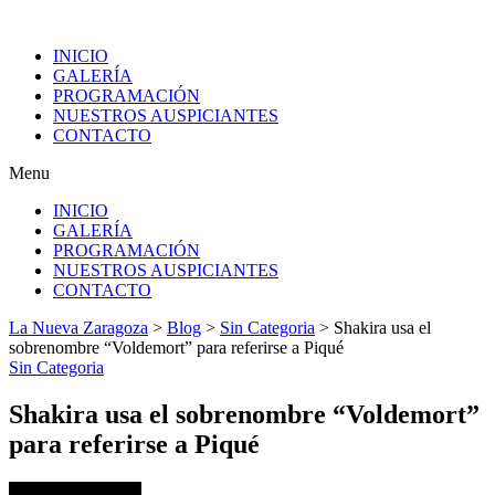
INICIO
GALERÍA
PROGRAMACIÓN
NUESTROS AUSPICIANTES
CONTACTO
Menu
INICIO
GALERÍA
PROGRAMACIÓN
NUESTROS AUSPICIANTES
CONTACTO
La Nueva Zaragoza
>
Blog
>
Sin Categoria
>
Shakira usa el
sobrenombre “Voldemort” para referirse a Piqué
Sin Categoria
Shakira usa el sobrenombre “Voldemort”
para referirse a Piqué