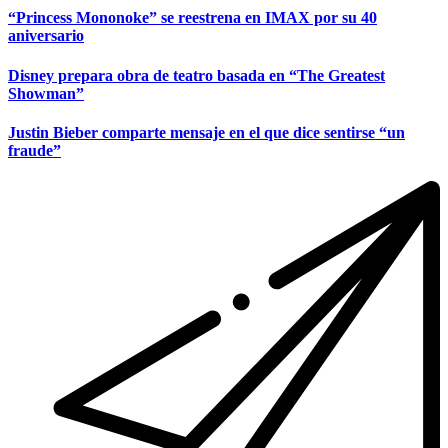
“Princess Mononoke” se reestrena en IMAX por su 40
aniversario
Disney prepara obra de teatro basada en “The Greatest
Showman”
Justin Bieber comparte mensaje en el que dice sentirse “un
fraude”