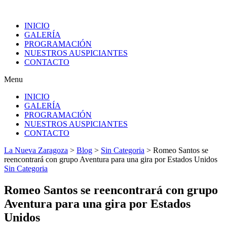
INICIO
GALERÍA
PROGRAMACIÓN
NUESTROS AUSPICIANTES
CONTACTO
Menu
INICIO
GALERÍA
PROGRAMACIÓN
NUESTROS AUSPICIANTES
CONTACTO
La Nueva Zaragoza
>
Blog
>
Sin Categoria
>
Romeo Santos se
reencontrará con grupo Aventura para una gira por Estados Unidos
Sin Categoria
Romeo Santos se reencontrará con grupo
Aventura para una gira por Estados
Unidos