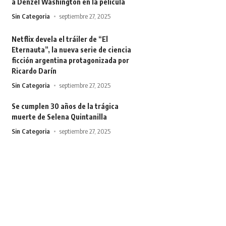
a Denzel Washington en la película
Sin Categoria
septiembre 27, 2025
Netflix devela el tráiler de “El
Eternauta”, la nueva serie de ciencia
ficción argentina protagonizada por
Ricardo Darín
Sin Categoria
septiembre 27, 2025
Se cumplen 30 años de la trágica
muerte de Selena Quintanilla
Sin Categoria
septiembre 27, 2025