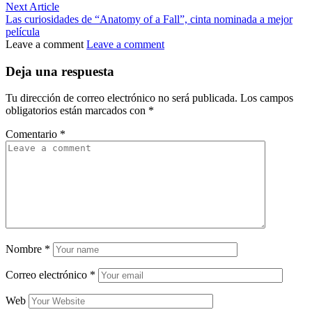
Next Article
Las curiosidades de “Anatomy of a Fall”, cinta nominada a mejor
película
Leave a comment
Leave a comment
Deja una respuesta
Tu dirección de correo electrónico no será publicada.
Los campos
obligatorios están marcados con
*
Comentario
*
Nombre
*
Correo electrónico
*
Web