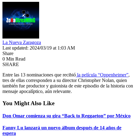
La Nueva Zaragoza
Last updated: 2024/03/19 at 1:03 AM
Share
0 Min Read
SHARE
Entre las 13 nominaciones que recibió
la película “Oppenheimer”
,
tres de ellas corresponden a su director Christopher Nolan, quien
también fue productor y guionista de este episodio de la historia con
mensaje apocalíptico, aún relevante.
You Might Also Like
Don Omar comienza su gira “Back to Reggaeton” por México
Fanny Lu lanzará un nuevo álbum después de 14 años de
espera