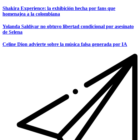
Shakira Experience: la exhibición hecha por fans que
homenajea a la colombiana
Yolanda Saldívar no obtuvo libertad condicional por asesinato
de Selena
Celine Dion advierte sobre la música falsa generada por IA