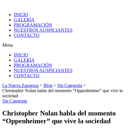
INICIO
GALERÍA
PROGRAMACIÓN
NUESTROS AUSPICIANTES
CONTACTO
Menu
INICIO
GALERÍA
PROGRAMACIÓN
NUESTROS AUSPICIANTES
CONTACTO
La Nueva Zaragoza
>
Blog
>
Sin Categoria
>
Christopher Nolan habla del momento “Oppenheimer” que vive la
sociedad
Sin Categoria
Christopher Nolan habla del momento
“Oppenheimer” que vive la sociedad