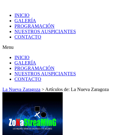
INICIO
GALERÍA
PROGRAMACIÓN
NUESTROS AUSPICIANTES
CONTACTO
Menu
INICIO
GALERÍA
PROGRAMACIÓN
NUESTROS AUSPICIANTES
CONTACTO
La Nueva Zaragoza
>
Artículos de: La Nueva Zaragoza