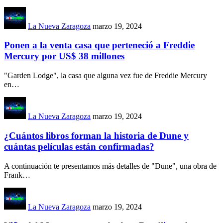
La Nueva Zaragoza
marzo 19, 2024
Ponen a la venta casa que perteneció a Freddie
Mercury por US$ 38 millones
"Garden Lodge", la casa que alguna vez fue de Freddie Mercury
en
…
La Nueva Zaragoza
marzo 19, 2024
¿Cuántos libros forman la historia de Dune y
cuántas películas están confirmadas?
A continuación te presentamos más detalles de "Dune", una obra de
Frank
…
La Nueva Zaragoza
marzo 19, 2024