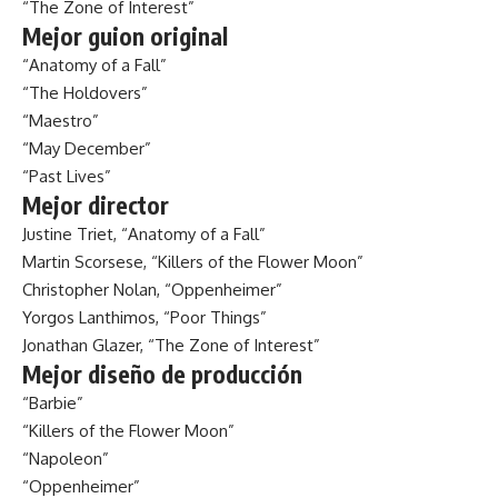
“The Zone of Interest”
Mejor guion original
“Anatomy of a Fall”
“The Holdovers”
“Maestro”
“May December”
“Past Lives”
Mejor director
Justine Triet, “Anatomy of a Fall”
Martin Scorsese, “Killers of the Flower Moon”
Christopher Nolan, “Oppenheimer”
Yorgos Lanthimos, “Poor Things”
Jonathan Glazer, “The Zone of Interest”
Mejor diseño de producción
“Barbie”
“Killers of the Flower Moon”
“Napoleon”
“Oppenheimer”