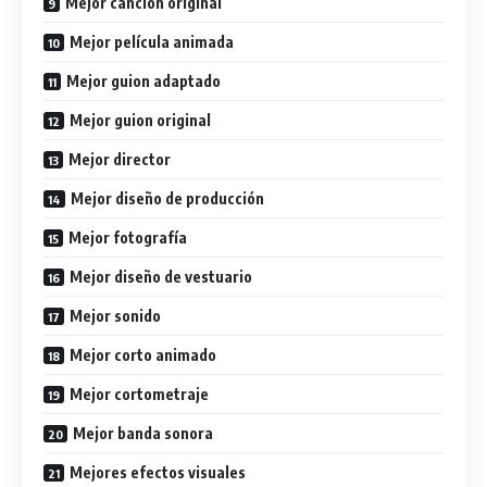
Mejor canción original
Mejor película animada
Mejor guion adaptado
Mejor guion original
Mejor director
Mejor diseño de producción
Mejor fotografía
Mejor diseño de vestuario
Mejor sonido
Mejor corto animado
Mejor cortometraje
Mejor banda sonora
Mejores efectos visuales