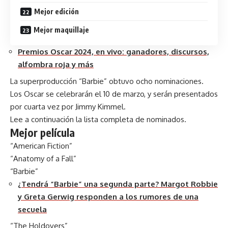
Mejor edición
Mejor maquillaje
Premios Oscar 2024, en vivo: ganadores, discursos,
alfombra roja y más
La superproducción “Barbie” obtuvo ocho nominaciones.
Los Oscar se celebrarán el 10 de marzo, y serán presentados
por cuarta vez por Jimmy Kimmel.
Lee a continuación la lista completa de nominados.
Mejor película
“American Fiction”
“Anatomy of a Fall”
“Barbie”
¿Tendrá “Barbie” una segunda parte? Margot Robbie
y Greta Gerwig responden a los rumores de una
secuela
“The Holdovers”