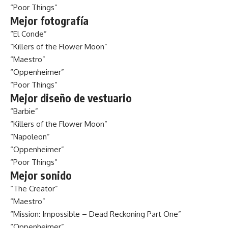
“Poor Things”
Mejor fotografía
“El Conde”
“Killers of the Flower Moon”
“Maestro”
“Oppenheimer”
“Poor Things”
Mejor diseño de vestuario
“Barbie”
“Killers of the Flower Moon”
“Napoleon”
“Oppenheimer”
“Poor Things”
Mejor sonido
“The Creator”
“Maestro”
“Mission: Impossible – Dead Reckoning Part One”
“Oppenheimer”